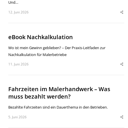
Und…
12. Juni 2026
eBook Nachkalkulation
Wo ist mein Gewinn geblieben? – Der Praxis-Leitfaden zur
Nachkalkulation für Malerbetriebe
11. Juni 2026
Fahrzeiten im Malerhandwerk – Was
muss bezahlt werden?
Bezahlte Fahrzeiten sind ein Dauerthema in den Betrieben.
5. Juni 2026