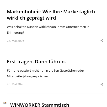
Markenhoheit: Wie Ihre Marke täglich
wirklich geprägt wird
Was behalten Kunden wirklich von Ihrem Unternehmen in
Erinnerung?
28. Mai 2026
Erst fragen. Dann führen.
Führung passiert nicht nur in großen Gesprächen oder
Mitarbeiterjahresgesprächen.
26. Mai 2026
WINWORKER Stammtisch