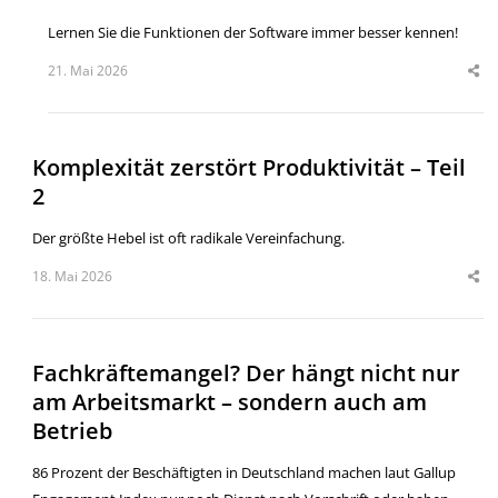
Lernen Sie die Funktionen der Software immer besser kennen!
21. Mai 2026
Komplexität zerstört Produktivität – Teil
2
Der größte Hebel ist oft radikale Vereinfachung.
18. Mai 2026
Fachkräftemangel? Der hängt nicht nur
am Arbeitsmarkt – sondern auch am
Betrieb
86 Prozent der Beschäftigten in Deutschland machen laut Gallup