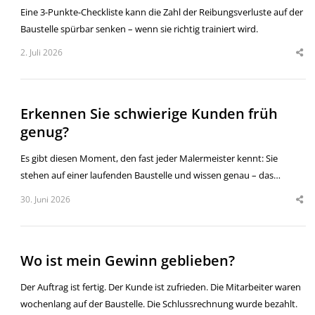
Eine 3-Punkte-Checkliste kann die Zahl der Reibungsverluste auf der
Baustelle spürbar senken – wenn sie richtig trainiert wird.
2. Juli 2026
Erkennen Sie schwierige Kunden früh
genug?
Es gibt diesen Moment, den fast jeder Malermeister kennt: Sie
stehen auf einer laufenden Baustelle und wissen genau – das…
30. Juni 2026
Wo ist mein Gewinn geblieben?
Der Auftrag ist fertig. Der Kunde ist zufrieden. Die Mitarbeiter waren
wochenlang auf der Baustelle. Die Schlussrechnung wurde bezahlt.