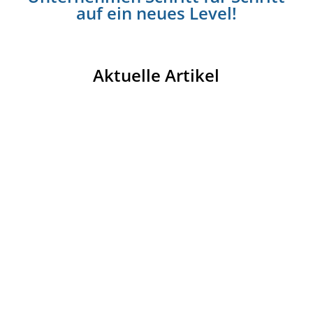
auf ein neues Level!
Aktuelle Artikel