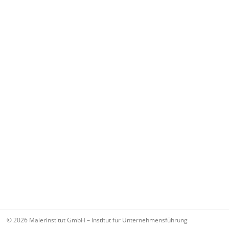
© 2026 Malerinstitut GmbH – Institut für Unternehmensführung