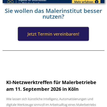
Sie wollen das Malerinstitut besser
nutzen?
Jetzt Termin vereinbaren!
KI-Netzwerktreffen für Malerbetriebe
am 11. September 2026 in Köln
Wie lassen sich künstliche Intelligenz, Automatisierungen und
digitale Werkzeuge sinnvoll im Arbeitsalltag eines Malerbetriebs