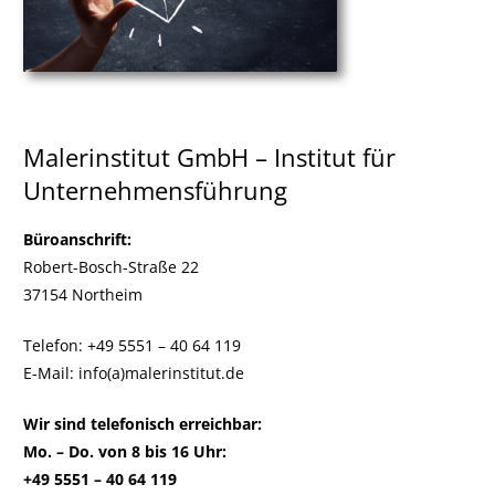
Malerinstitut GmbH – Institut für
Unternehmensführung
Büroanschrift:
Robert-Bosch-Straße 22
37154 Northeim
Telefon: +49 5551 – 40 64 119
E-Mail: info(a)malerinstitut.de
Wir sind telefonisch erreichbar:
Mo. – Do. von 8 bis 16 Uhr:
+49 5551 – 40 64 119