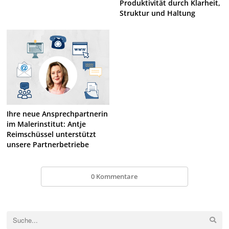
Produktivität durch Klarheit,
Struktur und Haltung
Ihre neue Ansprechpartnerin
im Malerinstitut: Antje
Reimschüssel unterstützt
unsere Partnerbetriebe
0 Kommentare