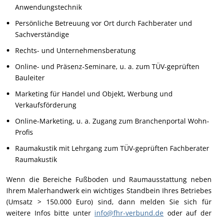
Anwendungstechnik
Persönliche Betreuung vor Ort durch Fachberater und
Sachverständige
Rechts- und Unternehmensberatung
Online- und Präsenz-Seminare, u. a. zum TÜV-geprüften
Bauleiter
Marketing für Handel und Objekt, Werbung und
Verkaufsförderung
Online-Marketing, u. a. Zugang zum Branchenportal Wohn-
Profis
Raumakustik mit Lehrgang zum TÜV-geprüften Fachberater
Raumakustik
Wenn die Bereiche Fußboden und Raumausstattung neben
Ihrem Malerhandwerk ein wichtiges Standbein Ihres Betriebes
(Umsatz > 150.000 Euro) sind, dann melden Sie sich für
weitere Infos bitte unter
info@fhr-verbund.de
oder auf der