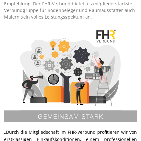
Empfehlung: Der FHR-Verbund bietet als mitgliederstärkste
Verbundgruppe für Bodenbeleger und Raumausstatter auch
Malern sein volles Leistungsspektum an.
„Durch die Mitgliedschaft im FHR-Verbund profitieren wir von
erstklassigen Einkaufskonditionen, einem professionellen