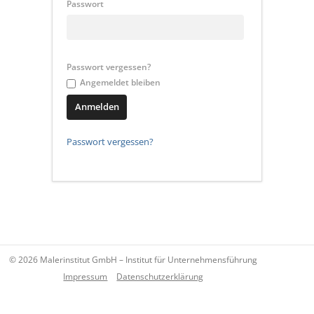
Passwort
Passwort vergessen?
Angemeldet bleiben
Passwort vergessen?
© 2026 Malerinstitut GmbH – Institut für Unternehmensführung
Impressum
Datenschutzerklärung