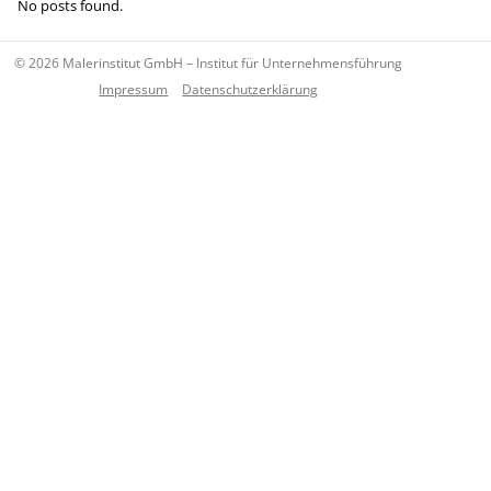
No posts found.
© 2026 Malerinstitut GmbH – Institut für Unternehmensführung
Impressum
Datenschutzerklärung