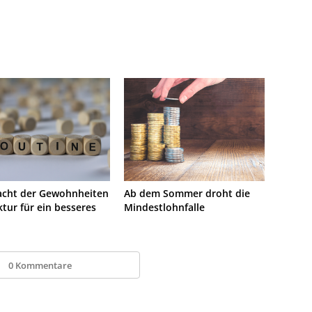
acht der Gewohnheiten
Ab dem Sommer droht die
ktur für ein besseres
Mindestlohnfalle
0 Kommentare