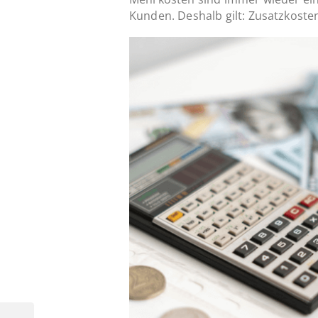
Kunden. Deshalb gilt: Zusatzkoste