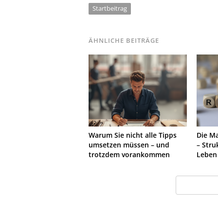
Startbeitrag
ÄHNLICHE BEITRÄGE
Warum Sie nicht alle Tipps
Die M
umsetzen müssen – und
– Stru
trotzdem vorankommen
Leben