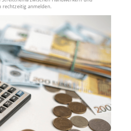
n rechtzeitig anmelden.