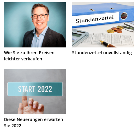
Wie Sie zu Ihren Preisen
Stundenzettel unvollständig
leichter verkaufen
Diese Neuerungen erwarten
Sie 2022