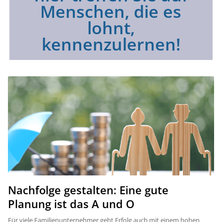
Menschen, die es
lohnt,
kennenzulernen!​
Nachfolge gestalten: Eine gute
Planung ist das A und O
Für viele Familienunternehmer geht Erfolg auch mit einem hohen