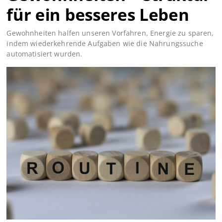
für ein besseres Leben
Gewohnheiten halfen unseren Vorfahren, Energie zu sparen,
indem wiederkehrende Aufgaben wie die Nahrungssuche
automatisiert wurden.