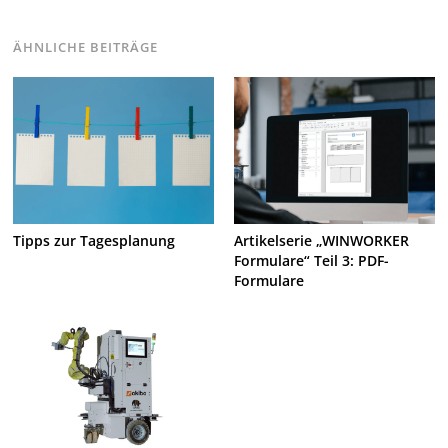
ÄHNLICHE BEITRÄGE
Tipps zur Tagesplanung
Artikelserie „WINWORKER
Formulare“ Teil 3: PDF-
Formulare