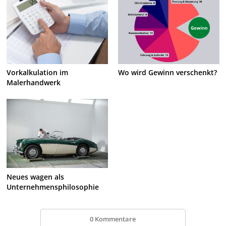
Vorkalkulation im
Wo wird Gewinn verschenkt?
Malerhandwerk
Neues wagen als
Unternehmensphilosophie
0 Kommentare