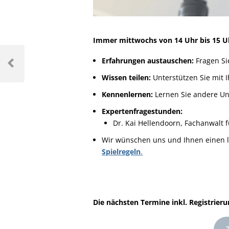
Immer mittwochs von 14 Uhr bis 15 U
Erfahrungen austauschen:
Fragen Si
Wissen teilen:
Unterstützen Sie mit 
Kennenlernen:
Lernen Sie andere U
Expertenfragestunden:
Dr. Kai Hellendoorn, Fachanwalt 
Wir wünschen uns und Ihnen einen l
Spielregeln
.
Die nächsten Termine inkl. Registrierun