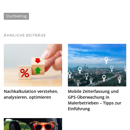
Startbeitrag
ÄHNLICHE BEITRÄGE
Nachkalkulation verstehen,
Mobile Zeiterfassung und
analysieren, optimieren
GPS-Überwachung in
Malerbetrieben – Tipps zur
Einführung