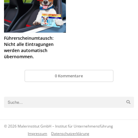
Führerscheinumtausch:
Nicht alle Eintragungen
werden automatisch
übernommen.
0 Kommentare
© 2026 Malerinstitut GmbH – Institut für Unternehmensführung
Impressum
Datenschutzerklärung