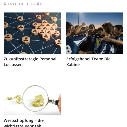
ÄHNLICHE BEITRÄGE
Zukunftsstrategie Personal:
Erfolgshebel Team: Die
Loslassen
Kabine
Wertschöpfung – die
wichtigste Kennzahl