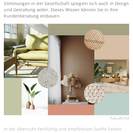
Stimmungen in der Gesellschaft spiegeln sich auch in Design
und Gestaltung wider. Dieses Wissen können Sie in Ihre
Kundenberatung einbauen.
ZukunftsStil
In der Übersicht Feinfühlig und empfindsam Sanfte Farben