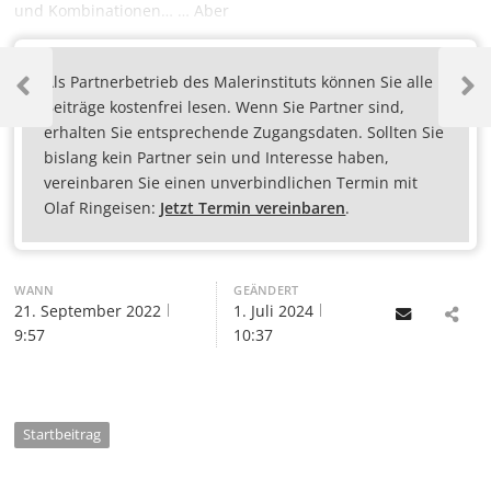
und Kombinationen… … Aber
Als Partnerbetrieb des Malerinstituts können Sie alle
Beiträge kostenfrei lesen. Wenn Sie Partner sind,
erhalten Sie entsprechende Zugangsdaten. Sollten Sie
bislang kein Partner sein und Interesse haben,
vereinbaren Sie einen unverbindlichen Termin mit
Olaf Ringeisen:
Jetzt Termin vereinbaren
.
WANN
GEÄNDERT
21. September 2022
1. Juli 2024
Email
9:57
10:37
Startbeitrag