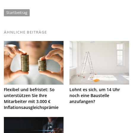
Startbeitrag
ÄHNLICHE BEITRÄGE
Flexibel und befristet: So
Lohnt es sich, um 14 Uhr
unterstützen Sie Ihre
noch eine Baustelle
Mitarbeiter mit 3.000 €
anzufangen?
Inflationsausgleichsprämie