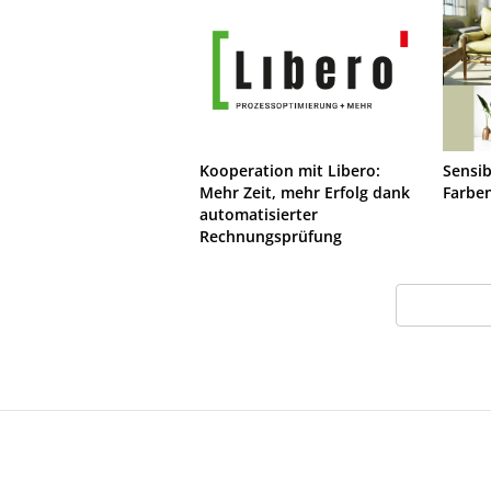
Kooperation mit Libero:
Sensib
Mehr Zeit, mehr Erfolg dank
Farbe
automatisierter
Rechnungsprüfung