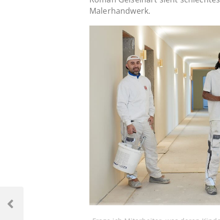
Malerhandwerk.