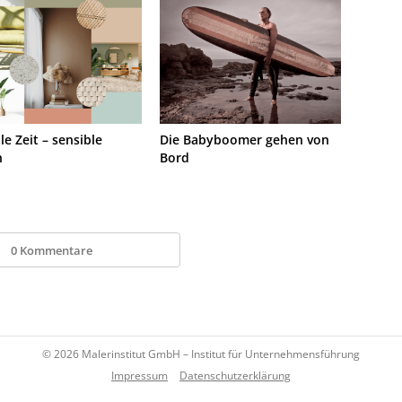
le Zeit – sensible
Die Babyboomer gehen von
n
Bord
0 Kommentare
© 2026 Malerinstitut GmbH – Institut für Unternehmensführung
Impressum
Datenschutzerklärung