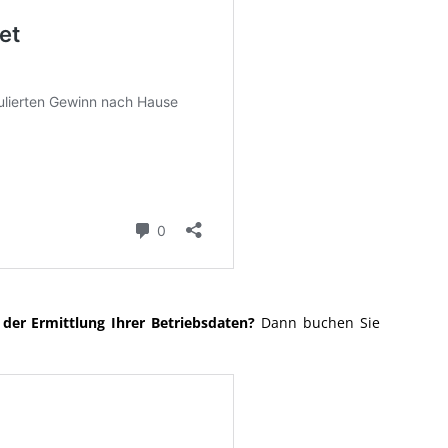
der Ermittlung Ihrer Betriebsdaten?
Dann buchen Sie