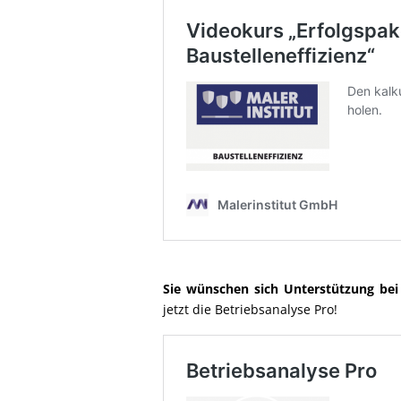
Sie wünschen sich Unterstützung bei 
jetzt die Betriebsanalyse Pro!