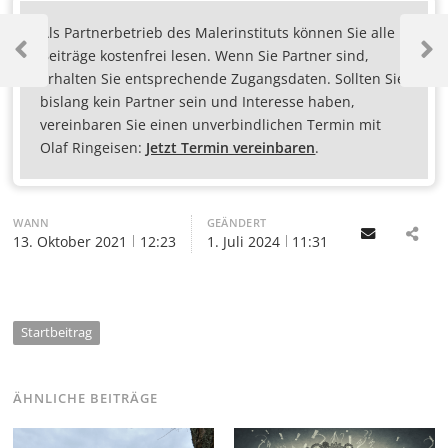
Als Partnerbetrieb des Malerinstituts können Sie alle
Beiträge kostenfrei lesen. Wenn Sie Partner sind,
erhalten Sie entsprechende Zugangsdaten. Sollten Sie
bislang kein Partner sein und Interesse haben,
vereinbaren Sie einen unverbindlichen Termin mit
Olaf Ringeisen:
Jetzt Termin vereinbaren
.
WANN
GEÄNDERT
Email
13. Oktober 2021
12:23
1. Juli 2024
11:31
Startbeitrag
ÄHNLICHE BEITRÄGE