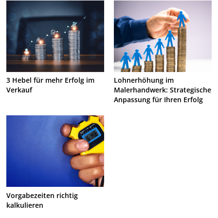
3 Hebel für mehr Erfolg im
Lohnerhöhung im
Verkauf
Malerhandwerk: Strategische
Anpassung für Ihren Erfolg
Vorgabezeiten richtig
kalkulieren