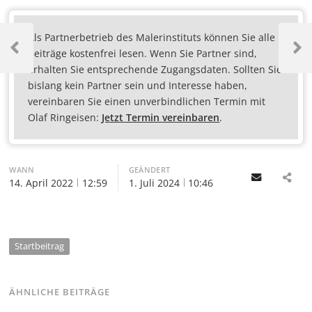
Als Partnerbetrieb des Malerinstituts können Sie alle
Beiträge kostenfrei lesen. Wenn Sie Partner sind,
erhalten Sie entsprechende Zugangsdaten. Sollten Sie
bislang kein Partner sein und Interesse haben,
vereinbaren Sie einen unverbindlichen Termin mit
Olaf Ringeisen:
Jetzt Termin vereinbaren
.
WANN
GEÄNDERT
Email
14. April 2022
12:59
1. Juli 2024
10:46
Startbeitrag
ÄHNLICHE BEITRÄGE