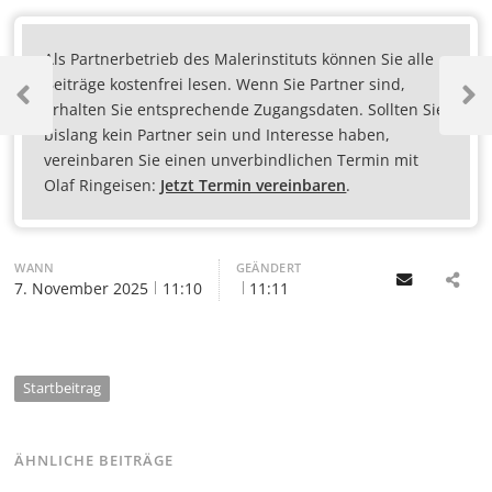
Als Partnerbetrieb des Malerinstituts können Sie alle
Beiträge kostenfrei lesen. Wenn Sie Partner sind,
erhalten Sie entsprechende Zugangsdaten. Sollten Sie
bislang kein Partner sein und Interesse haben,
vereinbaren Sie einen unverbindlichen Termin mit
Olaf Ringeisen:
Jetzt Termin vereinbaren
.
WANN
GEÄNDERT
Email
7. November 2025
11:10
11:11
Startbeitrag
ÄHNLICHE BEITRÄGE