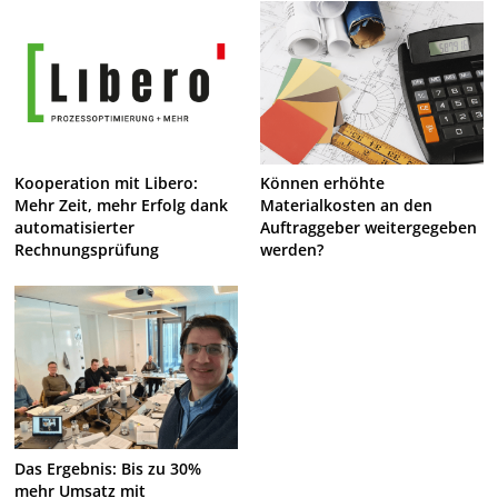
Kooperation mit Libero:
Können erhöhte
Mehr Zeit, mehr Erfolg dank
Materialkosten an den
automatisierter
Auftraggeber weitergegeben
Rechnungsprüfung
werden?
Das Ergebnis: Bis zu 30%
mehr Umsatz mit