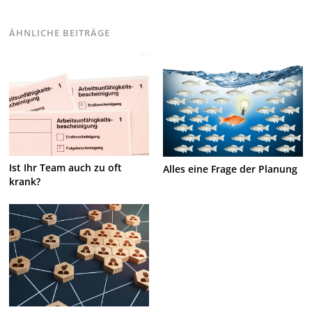
ÄHNLICHE BEITRÄGE
Ist Ihr Team auch zu oft
Alles eine Frage der Planung
krank?