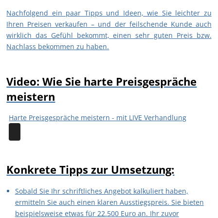
Nachfolgend ein paar Tipps und Ideen, wie Sie leichter zu
Ihren Preisen verkaufen – und der feilschende Kunde auch
wirklich das Gefühl bekommt, einen sehr guten Preis bzw.
Nachlass bekommen zu haben.
Video: Wie Sie harte Preisgespräche
meistern
Harte Preisgespräche meistern - mit LIVE Verhandlung
Konkrete Tipps zur Umsetzung:
Sobald Sie Ihr schriftliches Angebot kalkuliert haben,
ermitteln Sie auch einen klaren Ausstiegspreis. Sie bieten
beispielsweise etwas für 22.500 Euro an. Ihr zuvor