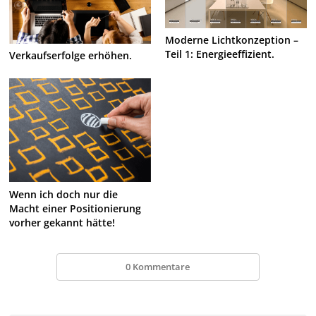
Moderne Lichtkonzeption –
Teil 1: Energieeffizient.
Verkaufserfolge erhöhen.
Wenn ich doch nur die
Macht einer Positionierung
vorher gekannt hätte!
0 Kommentare