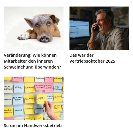
Veränderung: Wie können
Das war der
Mitarbeiter den inneren
Vertriebsoktober 2025
Schweinehund überwinden?
Scrum im Handwerksbetrieb