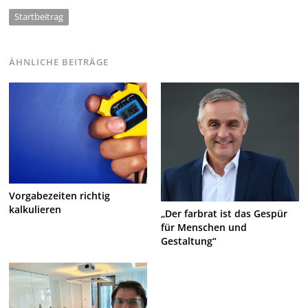
Startbeitrag
ÄHNLICHE BEITRÄGE
Vorgabezeiten richtig
kalkulieren
„Der farbrat ist das Gespür
für Menschen und
Gestaltung“