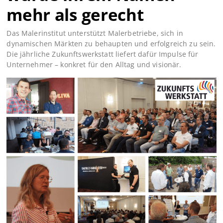
mehr als gerecht
Das Malerinstitut unterstützt Malerbetriebe, sich in
dynamischen Märkten zu behaupten und erfolgreich zu sein.
Die jährliche Zukunftswerkstatt liefert dafür Impulse für
Unternehmer – konkret für den Alltag und visionär.