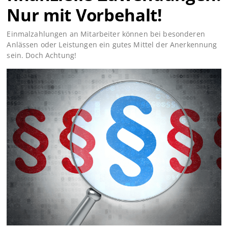
Nur mit Vorbehalt!
Einmalzahlungen an Mitarbeiter können bei besonderen
Anlässen oder Leistungen ein gutes Mittel der Anerkennung
sein. Doch Achtung!