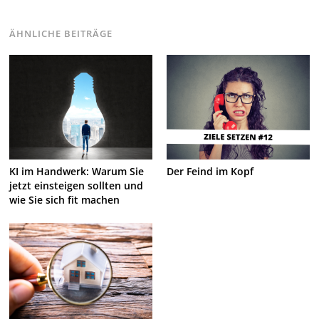
ÄHNLICHE BEITRÄGE
KI im Handwerk: Warum Sie
Der Feind im Kopf
jetzt einsteigen sollten und
wie Sie sich fit machen