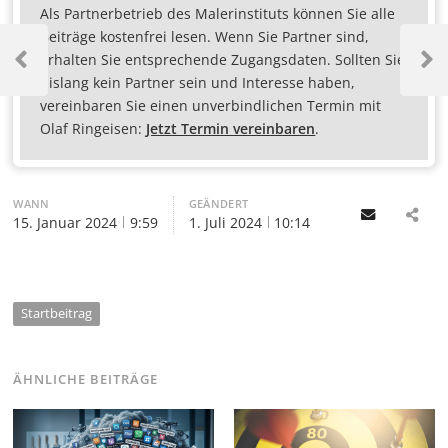
Als Partnerbetrieb des Malerinstituts können Sie alle
Beiträge kostenfrei lesen. Wenn Sie Partner sind,
erhalten Sie entsprechende Zugangsdaten. Sollten Sie
bislang kein Partner sein und Interesse haben,
vereinbaren Sie einen unverbindlichen Termin mit
Olaf Ringeisen:
Jetzt Termin vereinbaren
.
WANN
GEÄNDERT
Email
15. Januar 2024
9:59
1. Juli 2024
10:14
Startbeitrag
ÄHNLICHE BEITRÄGE