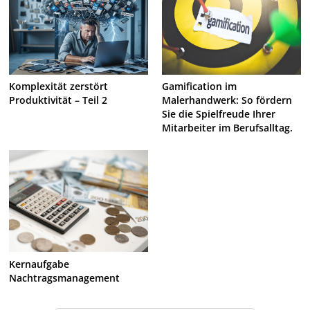
Komplexität zerstört
Gamification im
Produktivität – Teil 2
Malerhandwerk: So fördern
Sie die Spielfreude Ihrer
Mitarbeiter im Berufsalltag.
Kernaufgabe
Nachtragsmanagement