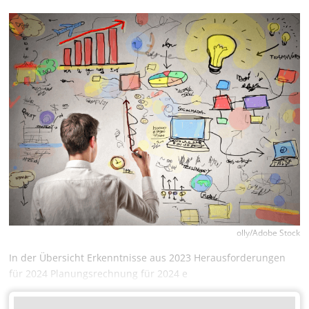
olly/Adobe Stock
In der Übersicht Erkenntnisse aus 2023 Herausforderungen
für 2024 Planungsrechnung für 2024 e