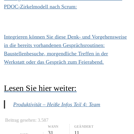
PDOC-Zirkelmodell nach Scrum:
Integrieren können Sie diese Denk- und Vorgehensweise
in die bereits vorhandenen Gesprächsroutinen:
Baustellenbesuche, morgendliche Treffen in der
Werkstatt oder das Gespräch zum Feierabend.
Lesen Sie hier weiter:
Produktivität – Heiße Infos Teil 4: Team
Beitrag gesehen:
3.587
WANN
GEÄNDERT
31.
11.