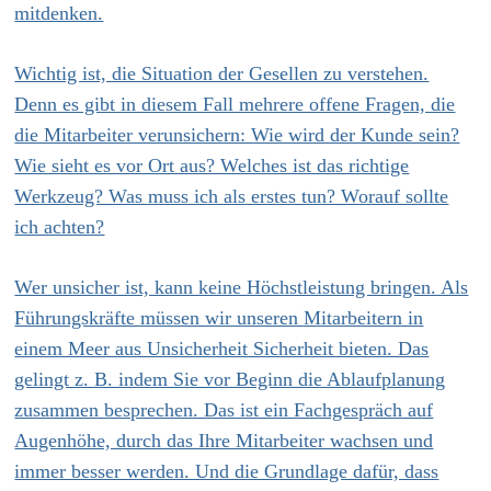
mitdenken.
Wichtig ist, die Situation der Gesellen zu verstehen.
Denn es gibt in diesem Fall mehrere offene Fragen, die
die Mitarbeiter verunsichern: Wie wird der Kunde sein?
Wie sieht es vor Ort aus? Welches ist das richtige
Werkzeug? Was muss ich als erstes tun? Worauf sollte
ich achten?
Wer unsicher ist, kann keine Höchstleistung bringen. Als
Führungskräfte müssen wir unseren Mitarbeitern in
einem Meer aus Unsicherheit Sicherheit bieten. Das
gelingt z. B. indem Sie vor Beginn die Ablaufplanung
zusammen besprechen. Das ist ein Fachgespräch auf
Augenhöhe, durch das Ihre Mitarbeiter wachsen und
immer besser werden. Und die Grundlage dafür, dass