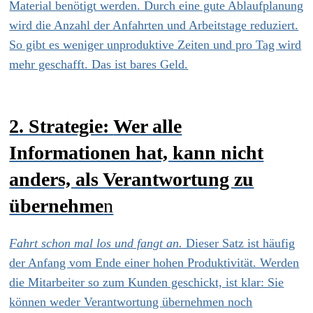
Material benötigt werden. Durch eine gute Ablaufplanung
wird die Anzahl der Anfahrten und Arbeitstage reduziert.
So gibt es weniger unproduktive Zeiten und pro Tag wird
mehr geschafft. Das ist bares Geld.
2. Strategie:
Wer alle
Informationen hat, kann nicht
anders, als Verantwortung zu
übernehme
n
Fahrt schon mal los und fangt an.
Dieser Satz ist häufig
der Anfang vom Ende einer hohen Produktivität. Werden
die Mitarbeiter so zum Kunden geschickt, ist klar: Sie
können weder Verantwortung übernehmen noch