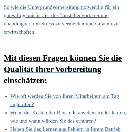
So wie die Untergrundvorbereitung notwendig für ein
gutes Ergebnis ist, ist die Baustellenvorbereitung
unabdingbar, um Stress zu vermeiden und Gewinn zu
erwirtschaften.
Mit diesen Fragen können Sie
die
Qualität Ihrer Vorbereitung
einschätzen:
Wie oft werden Sie von Ihren Mitarbeitern am Tag
angerufen?
Wenn die Kosten der Baustelle aus dem Ruder laufen,
wie und wann würden Sie das erfahren?
Haben Sie das Lernen aus Fehlern in Ihrem Betrieb