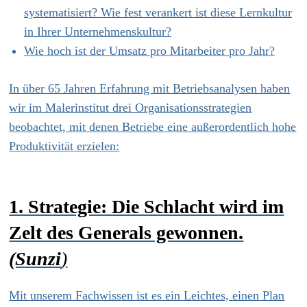
systematisiert? Wie fest verankert ist diese Lernkultur
in Ihrer Unternehmenskultur?
Wie hoch ist der Umsatz pro Mitarbeiter pro Jahr?
In über 65 Jahren Erfahrung mit Betriebsanalysen haben
wir im Malerinstitut drei Organisationsstrategien
beobachtet, mit denen Betriebe eine außerordentlich hohe
Produktivität erzielen:
1. Strategie:
Die Schlacht wird im
Zelt des Generals gewonnen.
(Sunzi
)
Mit unserem Fachwissen ist es ein Leichtes, einen Plan