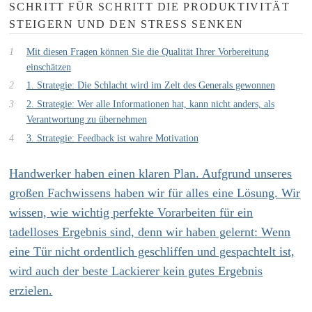
SCHRITT FÜR SCHRITT DIE PRODUKTIVITÄT
STEIGERN UND DEN STRESS SENKEN
Mit diesen Fragen können Sie die Qualität Ihrer Vorbereitung
einschätzen
1. Strategie: Die Schlacht wird im Zelt des Generals gewonnen
2. Strategie: Wer alle Informationen hat, kann nicht anders, als
Verantwortung zu übernehmen
3. Strategie: Feedback ist wahre Motivation
Handwerker haben einen klaren Plan. Aufgrund unseres
großen Fachwissens haben wir für alles eine Lösung. Wir
wissen, wie wichtig perfekte Vorarbeiten für ein
tadelloses Ergebnis sind, denn wir haben gelernt: Wenn
eine Tür nicht ordentlich geschliffen und gespachtelt ist,
wird auch der beste Lackierer kein gutes Ergebnis
erzielen.