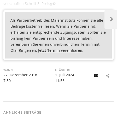
verschaffen Schritt 3: Preisg�
Als Partnerbetrieb des Malerinstituts können Sie alle
Beiträge kostenfrei lesen. Wenn Sie Partner sind,
erhalten Sie entsprechende Zugangsdaten. Sollten Sie
bislang kein Partner sein und Interesse haben,
vereinbaren Sie einen unverbindlichen Termin mit
Olaf Ringeisen:
Jetzt Termin vereinbaren
.
WANN
GEÄNDERT
27. Dezember 2018
1. Juli 2024
Email
7:30
11:56
ÄHNLICHE BEITRÄGE