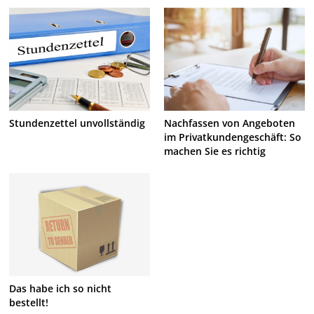
Stundenzettel unvollständig
Nachfassen von Angeboten
im Privatkundengeschäft: So
machen Sie es richtig
Das habe ich so nicht
bestellt!