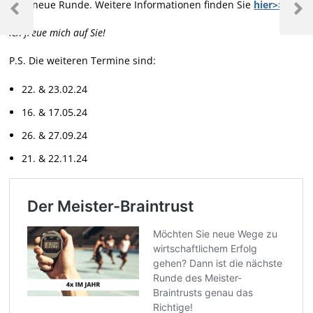
eine neue Runde. Weitere Informationen finden Sie
hier>>
Ich freue mich auf Sie!
P.S. Die weiteren Termine sind:
22. & 23.02.24
16. & 17.05.24
26. & 27.09.24
21. & 22.11.24