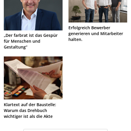
Erfolgreich Bewerber
generieren und Mitarbeiter
„Der farbrat ist das Gespür
halten.
für Menschen und
Gestaltung“
Klartext auf der Baustelle:
Warum das Drehbuch
wichtiger ist als die Akte