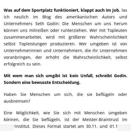
Was auf dem Sportplatz funktioniert, klappt auch im Job
, las
ich neulich im Blog des amerikanischen Autors und
Unternehmers Seth Godin: Die Menschen um uns herum
können uns mitreißen oder runterziehen. Wer mit Topleuten
zusammenarbeitet, wird mit größerer Wahrscheinlichkeit
selbst Topleistungen produzieren. Wer umgeben ist von
Unternehmerinnen und Unternehmern, die ihr Unternehmen
voranbringen, der erhöht die Wahrscheinlichkeit, selbst
erfolgreich zu sein.
Mit wem man sich umgibt ist kein Unfall, schreibt Godin.
Sondern eine bewusste Entscheidung.
Haben Sie Menschen um sich, die sie beflügeln oder
ausbremsen?
Eine Möglichkeit, wie Sie sich mit Menschen umgeben
können, die Sie beflügeln, ist der Meister-Braintrust im
Malerinstitut. Dieses Format startet am 30.11. und 01.12. in