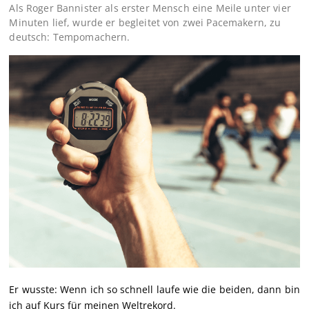
Als Roger Bannister als erster Mensch eine Meile unter vier
Minuten lief, wurde er begleitet von zwei Pacemakern, zu
deutsch: Tempomachern.
Er wusste: Wenn ich so schnell laufe wie die beiden, dann bin
ich auf Kurs für meinen Weltrekord.