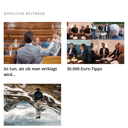
ÄHNLICHE BEITRÄGE
So tun, als ob man verklagt
30.000-Euro-Tipps
wird…