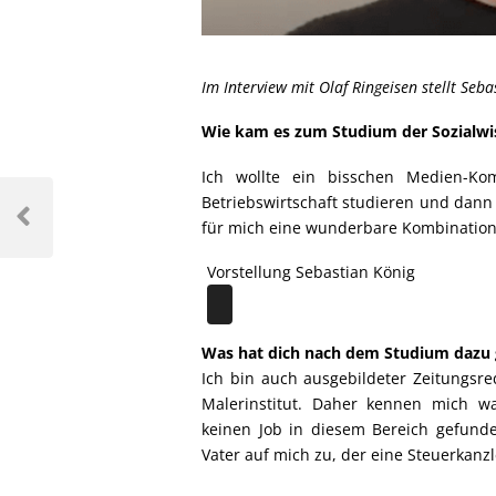
Im Interview mit Olaf Ringeisen stellt Seba
Wie kam es zum Studium der Sozialwi
Ich wollte ein bisschen Medien-Ko
Betriebswirtschaft studieren und dann
für mich eine wunderbare Kombination
Vorstellung Sebastian König
Was hat dich nach dem Studium dazu 
Ich bin auch ausgebildeter Zeitungsre
Malerinstitut. Daher kennen mich w
keinen Job in diesem Bereich gefund
Vater auf mich zu, der eine Steuerkanz