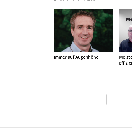
Immer auf Augenhöhe
Meist
Effizi