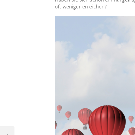
oft weniger erreichen?