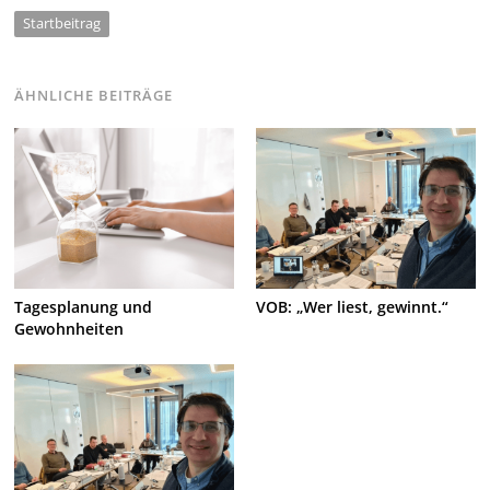
Startbeitrag
ÄHNLICHE BEITRÄGE
Tagesplanung und
VOB: „Wer liest, gewinnt.“
Gewohnheiten