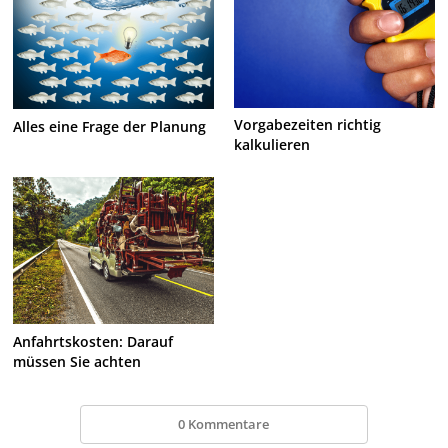
Vorgabezeiten richtig
Alles eine Frage der Planung
kalkulieren
Anfahrtskosten: Darauf
müssen Sie achten
0 Kommentare