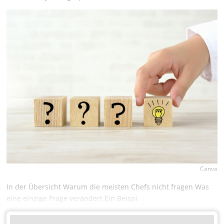
Canva
In der Übersicht Warum die meisten Chefs nicht fragen Was
eine einzige Frage verändert Ein Beispi