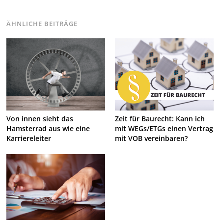
ÄHNLICHE BEITRÄGE
Von innen sieht das
Zeit für Baurecht: Kann ich
Hamsterrad aus wie eine
mit WEGs/ETGs einen Vertrag
Karriereleiter
mit VOB vereinbaren?