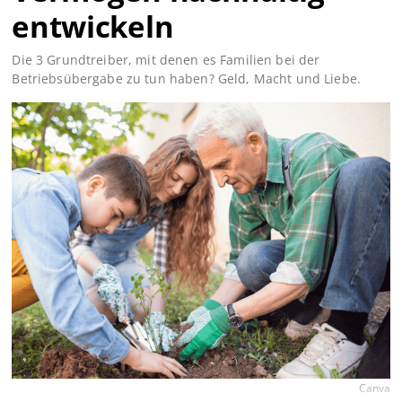
entwickeln
Die 3 Grundtreiber, mit denen es Familien bei der
Betriebsübergabe zu tun haben? Geld, Macht und Liebe.
Canva