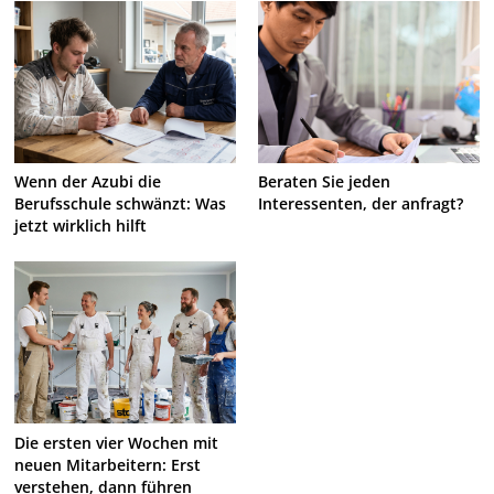
Wenn der Azubi die
Beraten Sie jeden
Berufsschule schwänzt: Was
Interessenten, der anfragt?
jetzt wirklich hilft
Die ersten vier Wochen mit
neuen Mitarbeitern: Erst
verstehen, dann führen