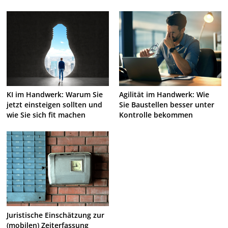
KI im Handwerk: Warum Sie
Agilität im Handwerk: Wie
jetzt einsteigen sollten und
Sie Baustellen besser unter
wie Sie sich fit machen
Kontrolle bekommen
Juristische Einschätzung zur
(mobilen) Zeiterfassung