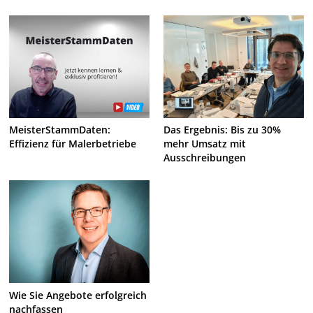
MeisterStammDaten:
Das Ergebnis: Bis zu 30%
Effizienz für Malerbetriebe
mehr Umsatz mit
Ausschreibungen
Wie Sie Angebote erfolgreich
nachfassen