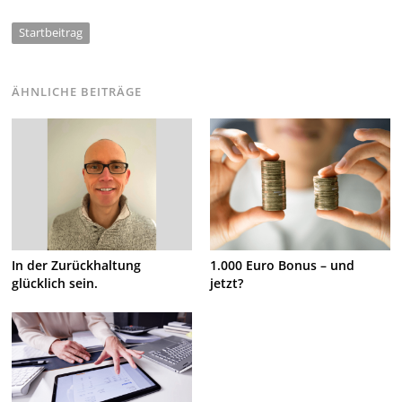
Startbeitrag
ÄHNLICHE BEITRÄGE
In der Zurückhaltung
1.000 Euro Bonus – und
glücklich sein.
jetzt?