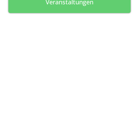
Veranstaltungen