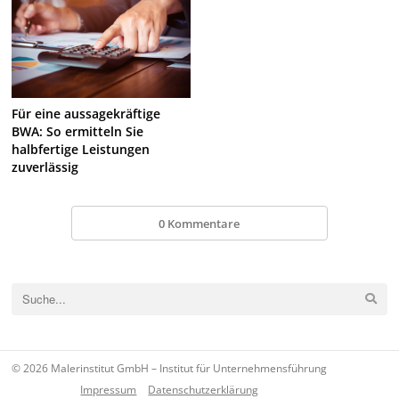
Für eine aussagekräftige
BWA: So ermitteln Sie
halbfertige Leistungen
zuverlässig
0 Kommentare
© 2026 Malerinstitut GmbH – Institut für Unternehmensführung
Impressum
Datenschutzerklärung