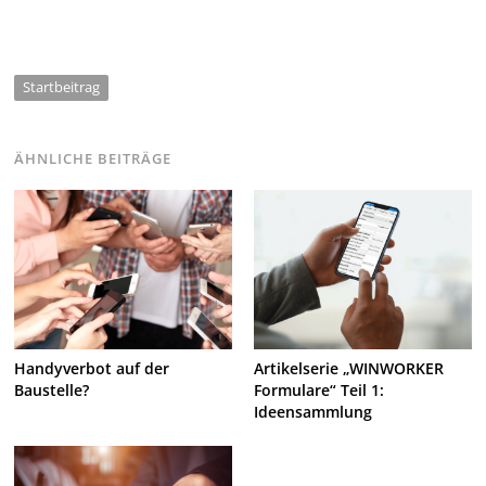
Startbeitrag
ÄHNLICHE BEITRÄGE
Handyverbot auf der
Artikelserie „WINWORKER
Baustelle?
Formulare“ Teil 1:
Ideensammlung